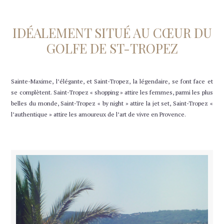
IDÉALEMENT SITUÉ AU CŒUR DU
GOLFE DE ST-TROPEZ
Sainte-Maxime, l’élégante, et Saint-Tropez, la légendaire, se font face et
se complètent. Saint-Tropez « shopping » attire les femmes, parmi les plus
belles du monde, Saint-Tropez « by night » attire la jet set, Saint-Tropez «
l’authentique » attire les amoureux de l’art de vivre en Provence.