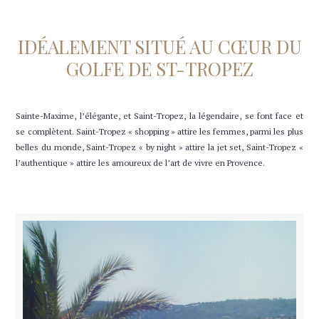
IDÉALEMENT SITUÉ AU CŒUR DU
GOLFE DE ST-TROPEZ
Sainte-Maxime, l’élégante, et Saint-Tropez, la légendaire, se font face et
se complètent. Saint-Tropez « shopping » attire les femmes, parmi les plus
belles du monde, Saint-Tropez « by night » attire la jet set, Saint-Tropez «
l’authentique » attire les amoureux de l’art de vivre en Provence.